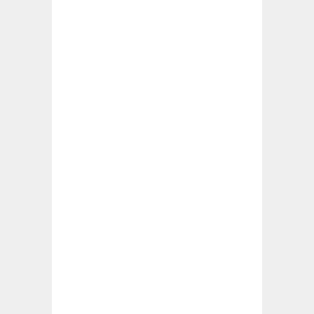
Y
BONUS
CODE
2025
Es aconsejable quedarse con un casino
respetable, sportlocker codigo promocional y
bonus code 2025 se trata del casino
BetChain. Sin embargo, que apareció en la
industria del juego en línea bitcoins hace
relativamente poco tiempo.