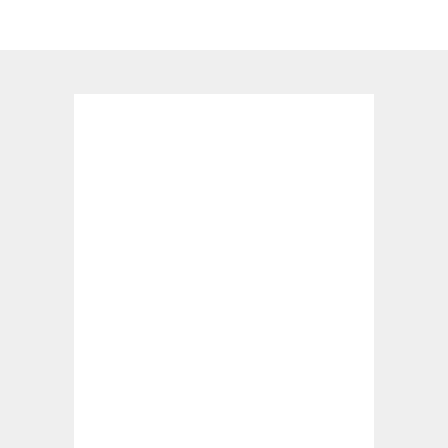
12 febrero, 2025
SLOTS JACKPOT CASINO LOGIN
SLOTS
JACKPOT
CASINO