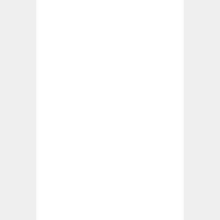
PROMOCI
Y
BONUS
CODE
2025
Los secretos del éxito en el mundo del
casino. Este juego es para jugadores que