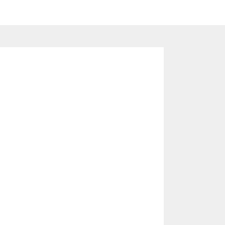
sobre mi
RULETA
estudios. Su sesión de juego comienza eligiendo