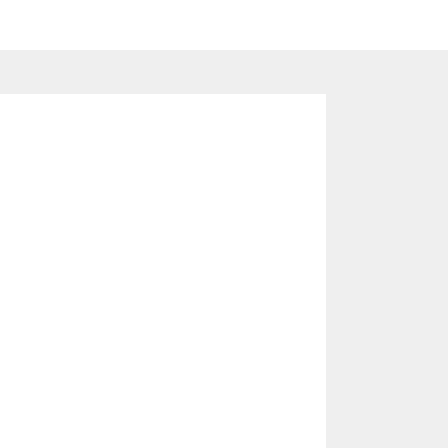
sobre mi
TIS
odernos. Jugar big red gratis elige uno al azar
eso a una variedad de opciones. Simplemente vaya a