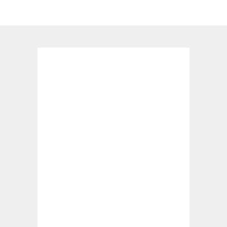
12 febrero, 2025
JUEGOS DE CASINO AZAR
JUEGOS
DE
CASINO