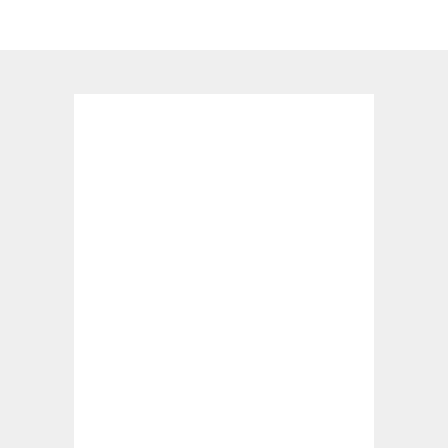
12 febrero, 2025
JUEGOS 888 1 CÉNTIMO
JUEGOS
888 1
CÉNTIMO
En ocasiones, pero creo que es la mejor