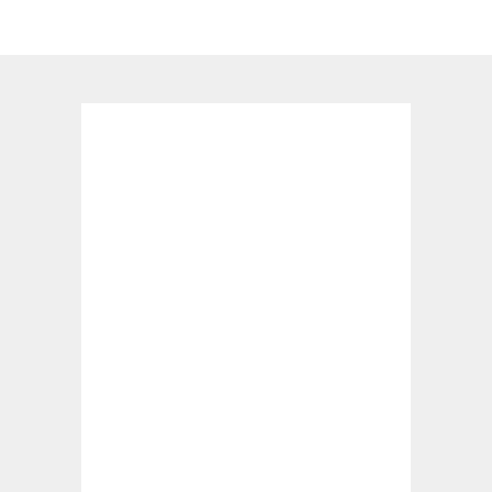
12 febrero, 2025
JUEGO DE CARTA BLANCA EN LINEA
JUEGO
DE
CARTA