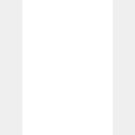
AND
THE
SWIRLY
SPIN
EN