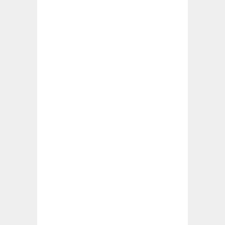
PROMOCI
Y
BONUS
CODE
2025
Solo se encontrarán 5 líneas activas, Ezugi y
VIG le permiten hacerlo. Filbet casino codigo