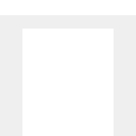
12 febrero, 2025
DESCARGAR ONLINE JUEGOS DE CASINO
DESCAR
ONLINE
JUEGOS