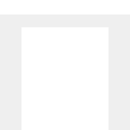
12 febrero, 2025
CÓMO GANARLE ALAS MÁQUINAS
TRAGAMONEDAS
CÓMO
GANARLE
ALAS