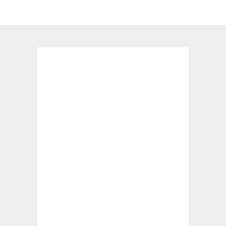
12 febrero, 2025
ALGARVE CASINO CODIGO PROMOCIONAL Y
BONUS CODE 2025
ALGARVE
CASINO
CODIGO